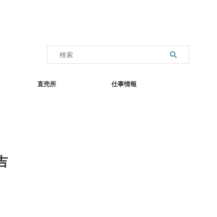
直売所
仕事情報
吉