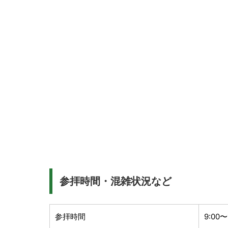
参拝時間・混雑状況など
参拝時間
9:00〜