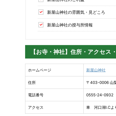
新屋山神社の雰囲気・見どころ
新屋山神社の授与所情報
【お寺・神社】住所・アクセス
ホームページ
新屋山神社
住所
〒403-0006 
電話番号
0555-24-0932
アクセス
車 河口湖I.Cよ