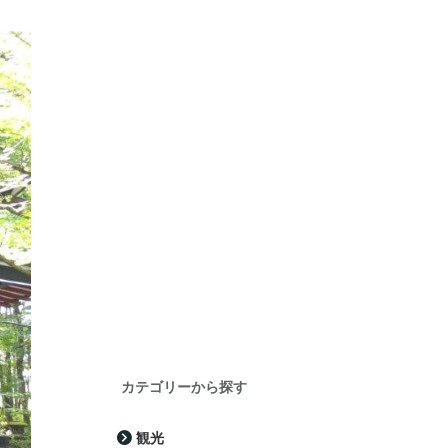
カテゴリーから探す
観光