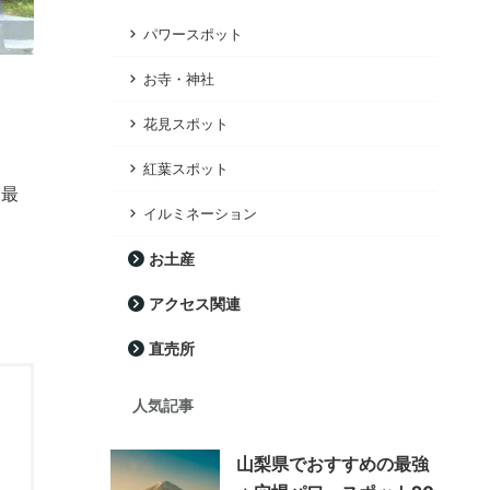
パワースポット
お寺・神社
花見スポット
紅葉スポット
も最
イルミネーション
お土産
アクセス関連
直売所
人気記事
山梨県でおすすめの最強