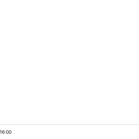
16:00