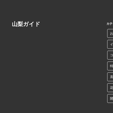
山梨ガイド
カテ
開