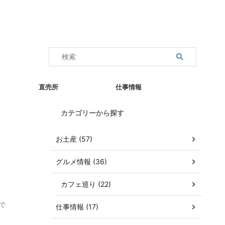
直売所
仕事情報
カテゴリーから探す
お土産 (57)
グルメ情報 (36)
カフェ巡り (22)
で
仕事情報 (17)
.