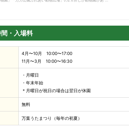
時間・入場料
4月〜10月 10:00〜17:00
11月〜3月 10:00〜16:30
・月曜日
・年末年始
＊月曜日が祝日の場合は翌日が休園
無料
万葉うたまつり（毎年の初夏）