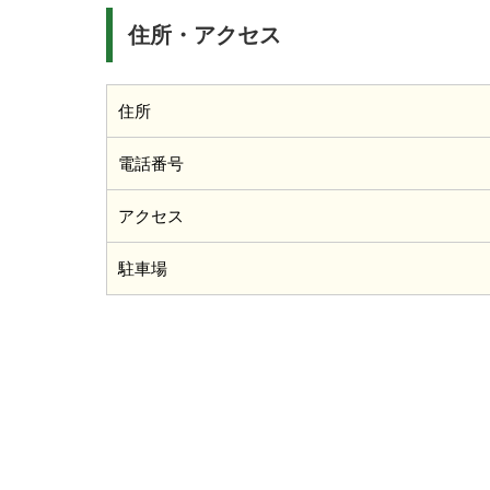
住所・アクセス
住所
電話番号
アクセス
駐車場