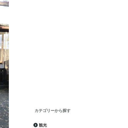
カテゴリーから探す
観光