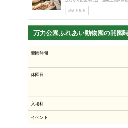
続きを見る
万力公園ふれあい動物園の開園
開園時間
休園日
入場料
イベント