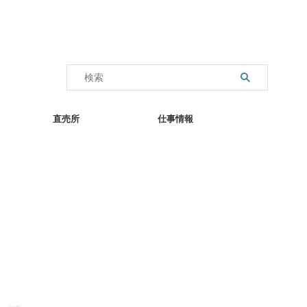
直売所
仕事情報