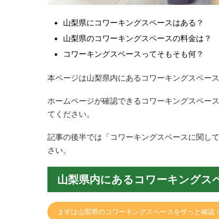
山梨県にコワーキングスペースはある？
山梨県のコワーキングスペースの料金は？
コワーキングスペースってそもそも何？
本ページは山梨県内にあるコワーキングスペース
ホームページが確認できるコワーキングスペー
てください。
記事の後半では「コワーキングスペースに関し
さい。
山梨県内にあるコワーキングス
まずは山梨県のコワーキングスペースをザっと確認