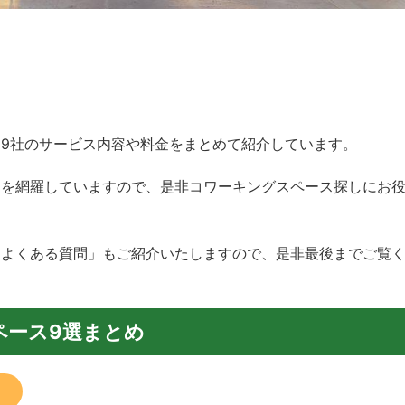
9社のサービス内容や料金をまとめて紹介しています。
スを網羅していますので、是非コワーキングスペース探しにお
てよくある質問」もご紹介いたしますので、是非最後までご覧
ペース9選まとめ
！