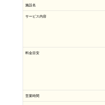
施設名
サービス内容
料金目安
営業時間