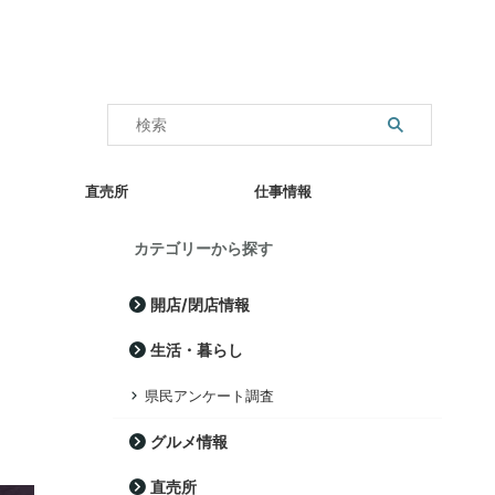
直売所
仕事情報
カテゴリーから探す
開店/閉店情報
生活・暮らし
県民アンケート調査
グルメ情報
直売所