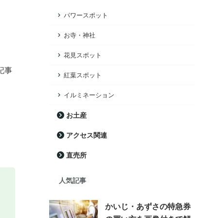
パワースポット
お寺・神社
花見スポット
記事
紅葉スポット
イルミネーション
お土産
アクセス関連
直売所
人気記事
かいじ・あずさの特急券