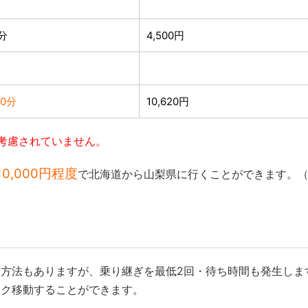
分
4,500円
0分
10,620円
考慮されていません。
0,000円程度
で北海道から山梨県に行くことができます。
方法もありますが、乗り継ぎを最低2回・待ち時間も発生しま
ラク移動することができます。