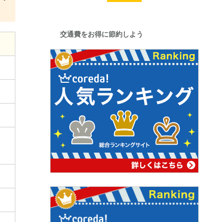
交通費をお得に節約しよう