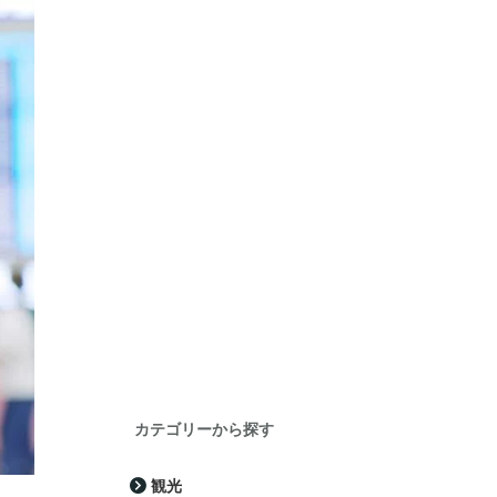
カテゴリーから探す
観光