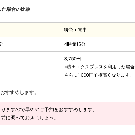
した場合の比較
特急＋電車
分
4時間15分
3,750円
※成田エクスプレスを利用した場合
さらに1,000円前後高くなります。
をおすすめします。
なりますので早めのご予約をおすすめします。
事前に調べておきましょう。