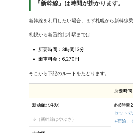
『新幹線』は時間が掛かります。
新幹線を利用したい場合、まず札幌から新幹線
札幌から新函館北斗駅までは
所要時間：3時間13分
乗車料金：6,270円
そこから下記のルートをたどります。
所要時間
新函館北斗駅
約6時間2
セットで
↓（新幹線はやぶさ）
+宿泊」