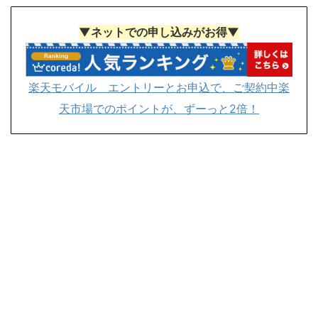
▼ネットでの申し込みがお得▼
楽天モバイル エントリーとお申込で、ご契約中楽
天市場でのポイントが、ずーっと2倍！