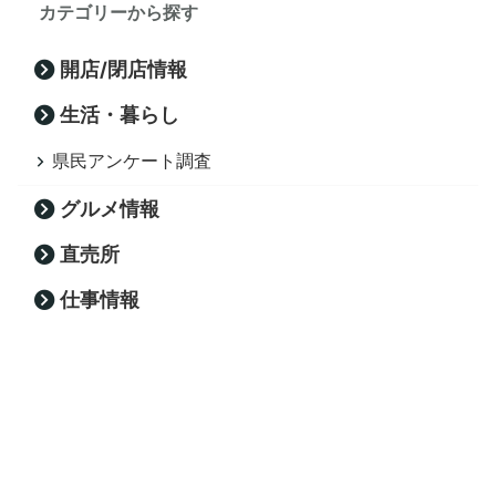
カテゴリーから探す
開店/閉店情報
生活・暮らし
県民アンケート調査
グルメ情報
直売所
仕事情報