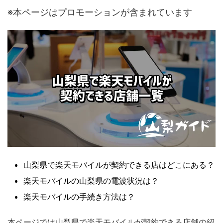
※本ページはプロモーションが含まれています
山梨県で楽天モバイルが契約できる店はどこにある？
楽天モバイルの山梨県の電波状況は？
楽天モバイルの手続き方法は？
本ページでは山梨県で楽天モバイルが契約できる店舗の紹