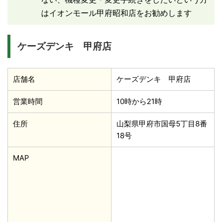
はイオンモール甲府昭和店をお勧めします
ケーズデンキ 甲府店
店舗名
ケーズデンキ 甲府店
営業時間
10時から21時
住所
山梨県甲府市国母5丁目8番
18号
MAP