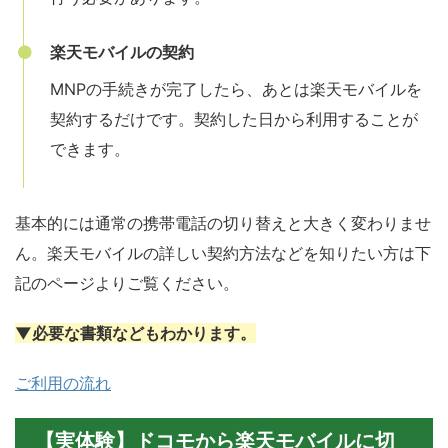
楽天モバイルの契約
MNPの手続きが完了したら、あとは楽天モバイルを
契約するだけです。契約した日から利用することが
できます。
基本的には通常の携帯電話の切り替えと大きく変わりませ
ん。楽天モバイルの詳しい契約方法などを知りたい方は下
記のページよりご覧ください。
▼必要な書類などもわかります。
ご利用の流れ
【実体験】ドコモから楽天モバイルに切