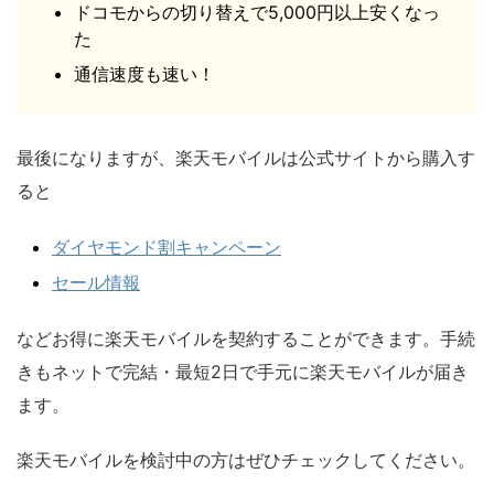
ドコモからの切り替えで5,000円以上安くなっ
た
通信速度も速い！
最後になりますが、楽天モバイルは公式サイトから購入す
ると
ダイヤモンド割キャンペーン
セール情報
などお得に楽天モバイルを契約することができます。手続
きもネットで完結・最短2日で手元に楽天モバイルが届き
ます。
楽天モバイルを検討中の方はぜひチェックしてください。