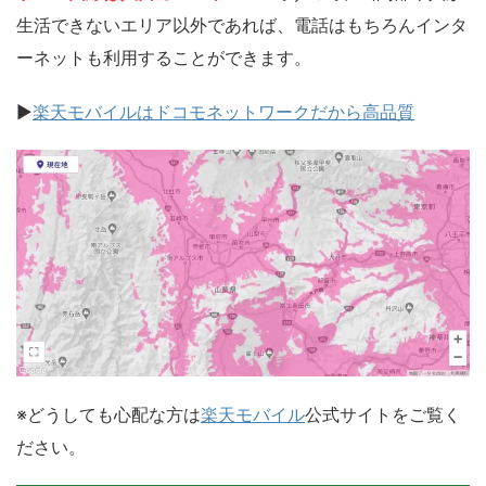
生活できないエリア以外であれば、電話はもちろんインタ
ーネットも利用することができます。
▶
楽天モバイルはドコモネットワークだから高品質
※どうしても心配な方は
楽天モバイル
公式サイトをご覧く
ださい。