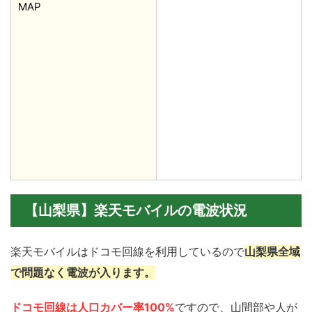
MAP
【山梨県】楽天モバイルの電波状況
楽天モバイルはドコモ回線を利用しているので
山梨県全域
で問題なく電波が入ります。
ドコモ回線は人口カバー率100%
ですので、山間部や人が