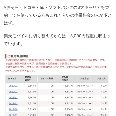
※おそらくドコモ・au・ソフトバンクの3大キャリアを契
約してを使っている方もこれくらいの携帯料金の人が多い
はず。
楽天モバイルに切り替えてからは、3,000円程度に収まっ
ています。