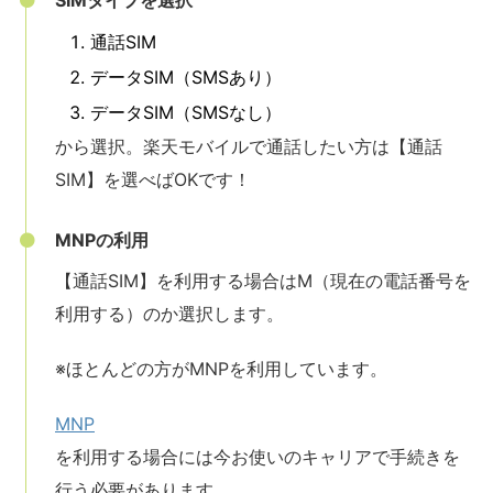
SIMタイプを選択
通話SIM
データSIM（SMSあり）
データSIM（SMSなし）
から選択。楽天モバイルで通話したい方は【通話
SIM】を選べばOKです！
MNPの利用
【通話SIM】を利用する場合はM（現在の電話番号を
利用する）のか選択します。
※ほとんどの方がMNPを利用しています。
MNP
を利用する場合には今お使いのキャリアで手続きを
行う必要があります。