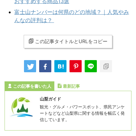
おすすめする商品13選
富士山ナンバーは何県のどの地域？｜人気やみ
んなの評判は？
この記事タイトルとURLをコピー
この記事を書いた人
最新記事
山梨ガイド
観光・グルメ・パワースポット、県民アンケ
ートなどなど山梨県に関する情報を幅広く発
信しています。