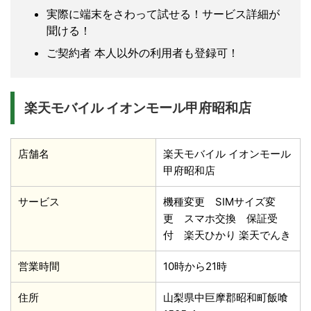
実際に端末をさわって試せる！サービス詳細が
聞ける！
ご契約者 本人以外の利用者も登録可！
楽天モバイル イオンモール甲府昭和店
店舗名
楽天モバイル イオンモール
甲府昭和店
サービス
機種変更 SIMサイズ変
更 スマホ交換 保証受
付 楽天ひかり 楽天でんき
営業時間
10時から21時
住所
山梨県中巨摩郡昭和町飯喰