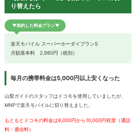
り替えたら
▼契約した料金プラン▼
楽天モバイル スーパーホーダイプランS
月額基本料 2,980円（税別）
毎月の携帯料金は5,000円以上安くなった
山梨ガイドのスタッフはドコモを使用していましたが、
MNPで楽天モバイルに切り替えました。
もともとドコモの料金は8,000円から10,000円程度（通話
料・通信料）