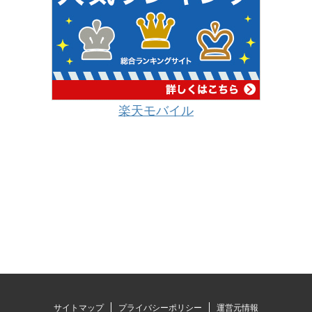
楽天モバイル
サイトマップ
プライバシーポリシー
運営元情報