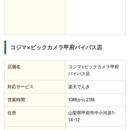
コジマ×ビックカメラ甲府バイパス店
店舗名
コジマ×ビックカメラ甲府
バイパス店
対応サービス
楽天でんき
営業時間
10時から21時
住所
山梨県甲府市中小河原1-
14-12