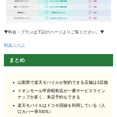
▼料金・プランは下記のページよりご覧ください。▼
料金ページ
まとめ
山梨県で楽天モバイルが契約できる店舗は3店舗
イオンモール甲府昭和店が一番サービスライン
ナップが多く、来店予約もできる
楽天モバイルはドコモ回線を利用している（人
口カバー率100%）