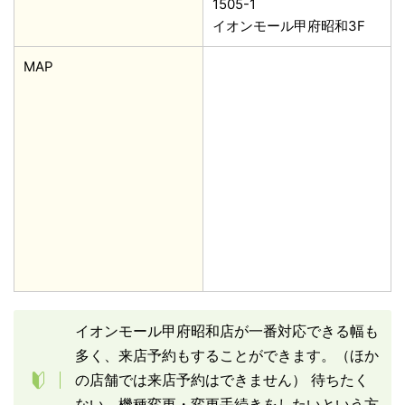
1505-1
イオンモール甲府昭和3F
MAP
イオンモール甲府昭和店が一番対応できる幅も
多く、来店予約もすることができます。（ほか
の店舗では来店予約はできません） 待ちたく
ない、機種変更・変更手続きをしたいという方