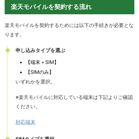
楽天モバイルを契約する流れ
楽天モバイルを契約するためには以下の手続きが必要とな
ります。
申し込みタイプを選ぶ
【端末＋SIM】
【SIMのみ】
いずれかを選択。
※楽天モバイルに対応している端末は下記よりご確認
ください。
対応端末