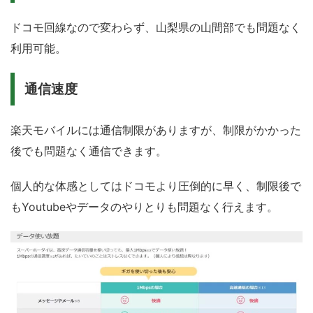
ドコモ回線なので変わらず、山梨県の山間部でも問題なく
利用可能。
通信速度
楽天モバイルには通信制限がありますが、制限がかかった
後でも問題なく通信できます。
個人的な体感としてはドコモより圧倒的に早く、制限後で
もYoutubeやデータのやりとりも問題なく行えます。