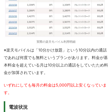
実際の楽天モバイル利用明細
※楽天モバイルは「10分かけ放題」という10分以内の通話
であれば何度でも無料というプランがあります。料金が基
本料金を超えている月は10分以上の通話をしていたため料
金が加算されています。
いずれにしても毎月の料金は5,000円以上安くなっていま
す。
電波状況